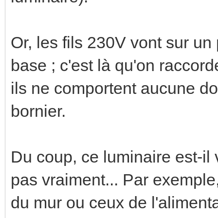
Or, les fils 230V vont sur un
base ; c'est là qu'on raccord
ils ne comportent aucune dou
bornier.
Du coup, ce luminaire est-il
pas vraiment... Par exemple,
du mur ou ceux de l'aliment