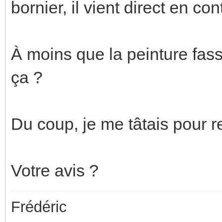
bornier, il vient direct en con
À moins que la peinture fasse
ça ?
Du coup, je me tâtais pour rel
Votre avis ?
Frédéric