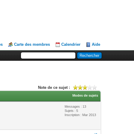
es
Carte des membres
Calendrier
Aide
Note de ce sujet :
Modes de sujets
Messages : 13
Sujets : 5
Inscription : Mar 2013