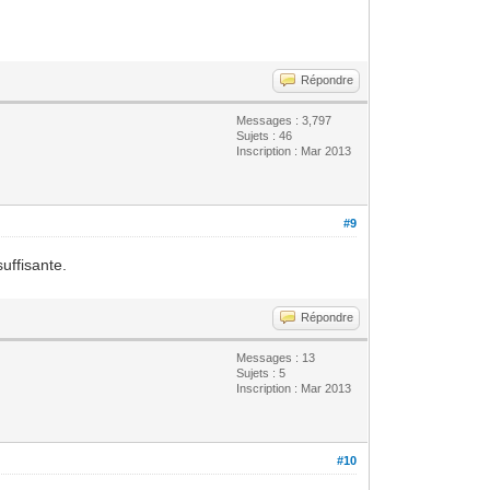
Répondre
Messages : 3,797
Sujets : 46
Inscription : Mar 2013
#9
uffisante.
Répondre
Messages : 13
Sujets : 5
Inscription : Mar 2013
#10