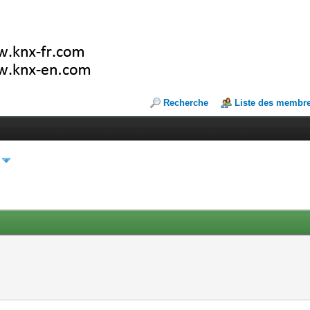
Recherche
Liste des membr