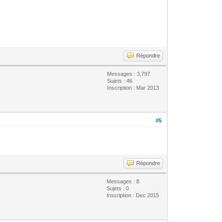
Répondre
Messages : 3,797
Sujets : 46
Inscription : Mar 2013
#5
Répondre
Messages : 8
Sujets : 0
Inscription : Dec 2015