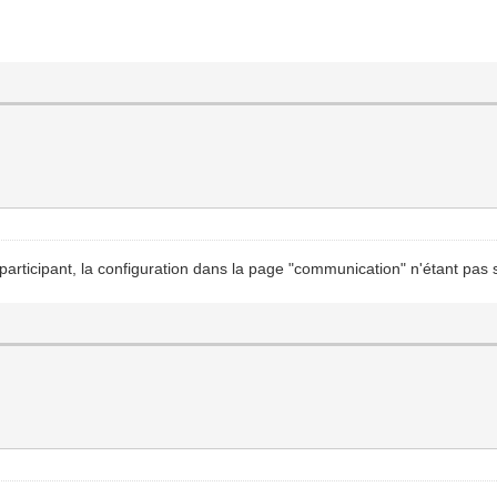
participant, la configuration dans la page "communication" n'étant pas s