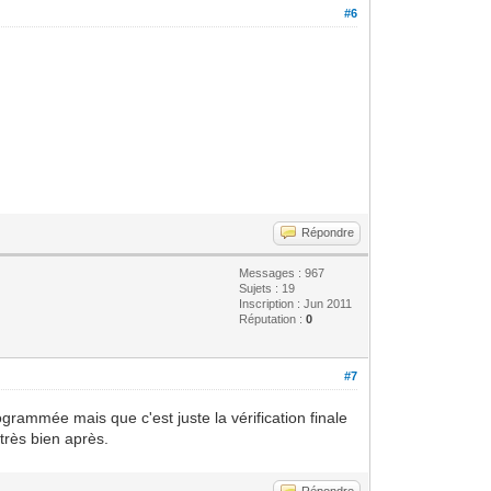
#6
Répondre
Messages : 967
Sujets : 19
Inscription : Jun 2011
Réputation :
0
#7
grammée mais que c'est juste la vérification finale
 très bien après.
Répondre