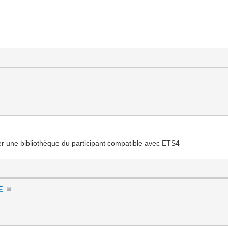
 une bibliothèque du participant compatible avec ETS4
E