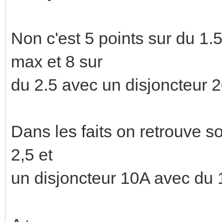
Non c'est 5 points sur du 1
max et 8 sur
du 2.5 avec un disjoncteur 
Dans les faits on retrouve 
2,5 et
un disjoncteur 10A avec du 