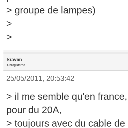
> groupe de lampes)
>
>
kraven
Unregistered
25/05/2011, 20:53:42
> il me semble qu'en france, 
pour du 20A,
> toujours avec du cable de