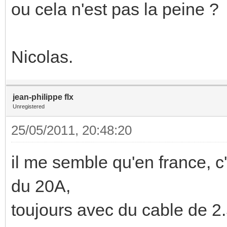
ou cela n'est pas la peine ?
Nicolas.
jean-philippe flx
Unregistered
25/05/2011, 20:48:20
il me semble qu'en france, c
du 20A,
toujours avec du cable de 2