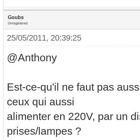
Goubs
Unregistered
25/05/2011, 20:39:25
@Anthony
Est-ce-qu'il ne faut pas aus
ceux qui aussi
alimenter en 220V, par un 
prises/lampes ?