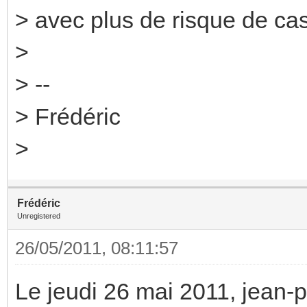
> avec plus de risque de cas
>
> --
> Frédéric
>
Frédéric
Unregistered
26/05/2011, 08:11:57
Le jeudi 26 mai 2011, jean-phi