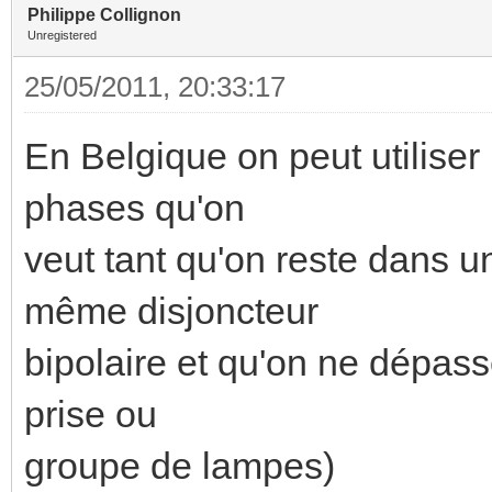
Philippe Collignon
Unregistered
25/05/2011, 20:33:17
En Belgique on peut utilise
phases qu'on
veut tant qu'on reste dans u
même disjoncteur
bipolaire et qu'on ne dépasse
prise ou
groupe de lampes)