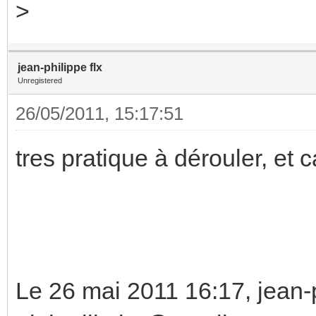
>
jean-philippe flx
Unregistered
26/05/2011, 15:17:51
tres pratique à dérouler, et ca
Le 26 mai 2011 16:17, jean-p