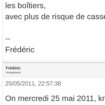
les boîtiers,
avec plus de risque de casse
--
Frédéric
Frédéric
Unregistered
25/05/2011, 22:57:38
On mercredi 25 mai 2011, k