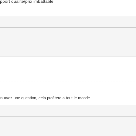
apport qualité/prix imbattable.
s avez une question, cela profitera a tout le monde.