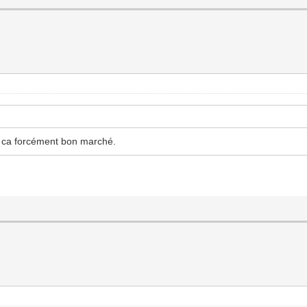
s ca forcément bon marché.