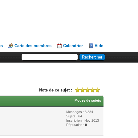
es
Carte des membres
Calendrier
Aide
Note de ce sujet :
Modes de sujets
Messages : 3,884
Sujets : 64
Inscription : Nov 2013
Réputation :
0