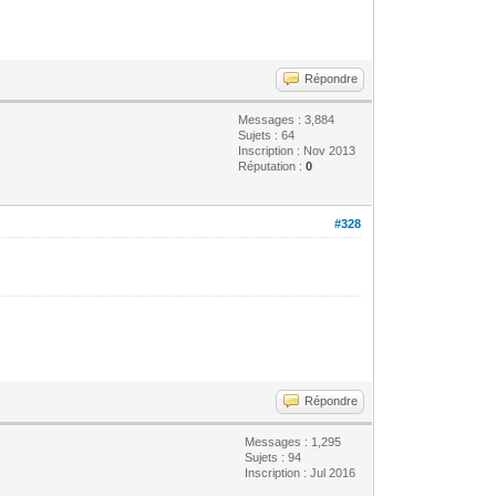
Répondre
Messages : 3,884
Sujets : 64
Inscription : Nov 2013
Réputation :
0
#328
Répondre
Messages : 1,295
Sujets : 94
Inscription : Jul 2016