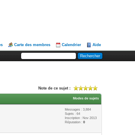
es
Carte des membres
Calendrier
Aide
Note de ce sujet :
Modes de sujets
Messages : 3,884
Sujets : 64
Inscription : Nov 2013
Réputation :
0