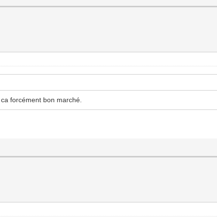
s ca forcément bon marché.