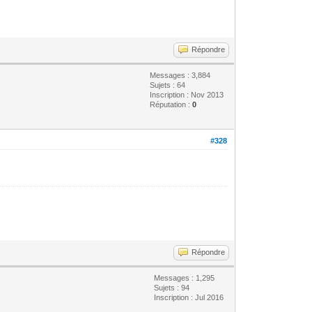
Répondre
Messages : 3,884
Sujets : 64
Inscription : Nov 2013
Réputation :
0
#328
Répondre
Messages : 1,295
Sujets : 94
Inscription : Jul 2016