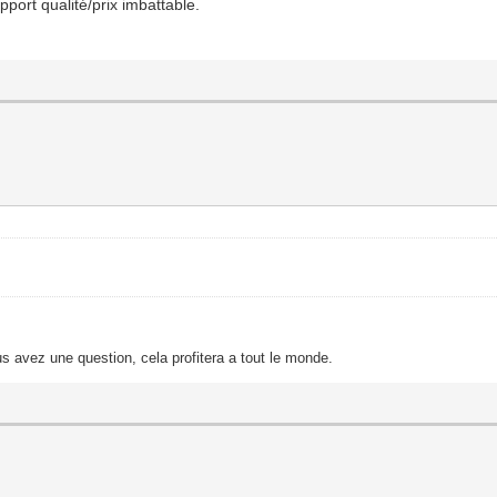
apport qualité/prix imbattable.
s avez une question, cela profitera a tout le monde.