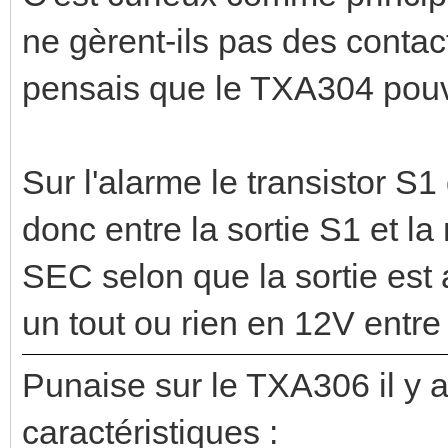
ne gèrent-ils pas des conta
pensais que le TXA304 pouva
Sur l'alarme le transistor S1
donc entre la sortie S1 et la
SEC selon que la sortie est 
un tout ou rien en 12V entre 
Punaise sur le TXA306 il y
caractéristiques :