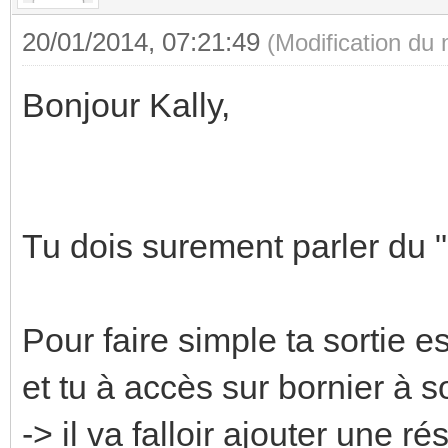
20/01/2014, 07:21:49
(Modification du
Bonjour Kally,
Tu dois surement parler du "
Pour faire simple ta sortie est
et tu à accès sur bornier à s
-> il va falloir ajouter une 