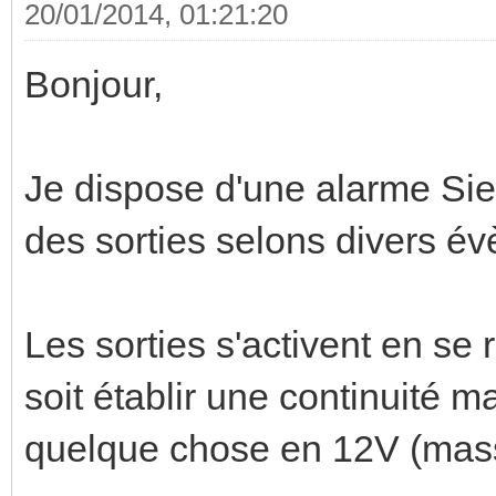
20/01/2014, 01:21:20
Bonjour,
Je dispose d'une alarme Sie
des sorties selons divers é
Les sorties s'activent en se 
soit établir une continuité 
quelque chose en 12V (mass