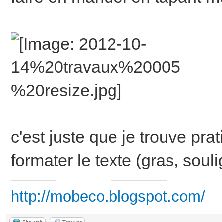
c'est juste que je trouve prat
formater le texte (gras, soulig
http://mobeco.blogspot.com/
Site web
Trouver