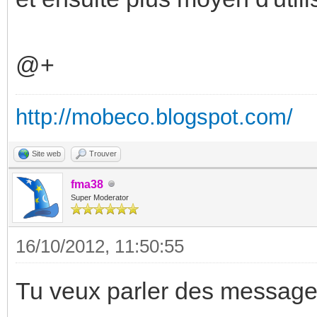
@+
http://mobeco.blogspot.com/
Site web
Trouver
fma38
Super Moderator
16/10/2012, 11:50:55
Tu veux parler des message