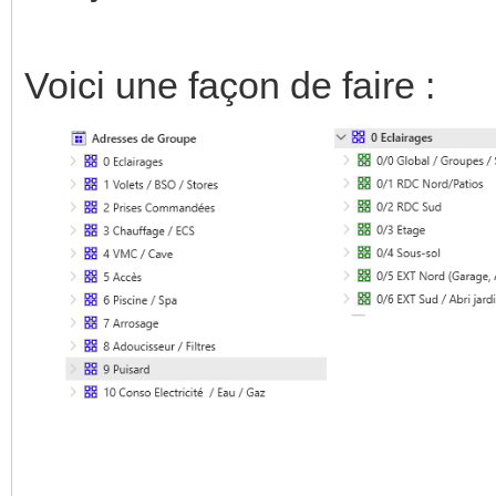
Voici une façon de faire :