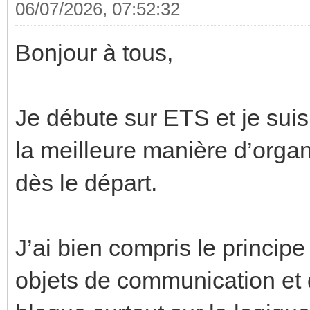
06/07/2026, 07:52:32
Bonjour à tous,
Je débute sur ETS et je sui
la meilleure manière d’orga
dès le départ.
J’ai bien compris le principe
objets de communication et 