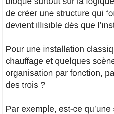
bloque surtout sur la logiqu
de créer une structure qui f
devient illisible dès que l’ins
Pour une installation classiq
chauffage et quelques scène
organisation par fonction, p
des trois ?
Par exemple, est-ce qu’une s