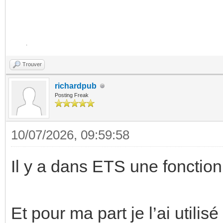
Trouver
richardpub
Posting Freak
10/07/2026, 09:59:58
Il y a dans ETS une fonction
Et pour ma part je l’ai utili