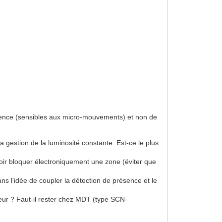
sence (sensibles aux micro-mouvements) et non de
 gestion de la luminosité constante. Est-ce le plus
ir bloquer électroniquement une zone (éviter que
ns l'idée de coupler la détection de présence et le
eur ? Faut-il rester chez MDT (type SCN-