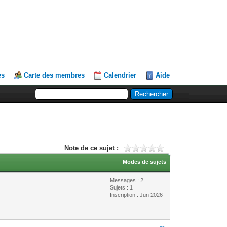
es
Carte des membres
Calendrier
Aide
Note de ce sujet :
Modes de sujets
Messages : 2
Sujets : 1
Inscription : Jun 2026