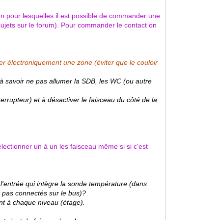
n pour lesquelles il est possible de commander une
 sujets sur le forum). Pour commander le contact on
 électroniquement une zone (éviter que le couloir
à savoir ne pas allumer la SDB, les WC (ou autre
terrupteur) et à désactiver le faisceau du côté de la
lectionner un à un les faisceau même si si c'est
 l'entrée qui intègre la sonde température (dans
 pas connectés sur le bus)?
int à chaque niveau (étage).