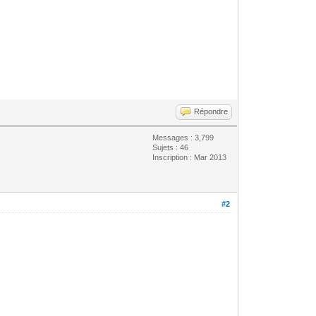
Répondre
Messages : 3,799
Sujets : 46
Inscription : Mar 2013
#2