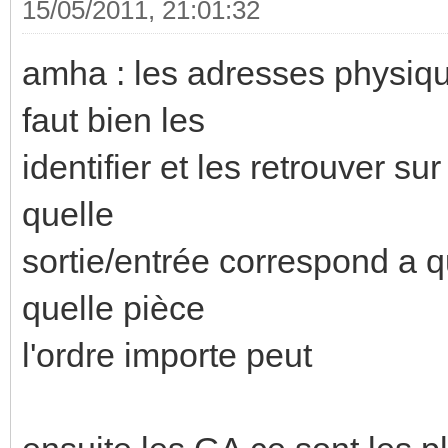
15/05/2011, 21:01:32
amha : les adresses physique
faut bien les
identifier et les retrouver su
quelle
sortie/entrée correspond a 
quelle pièce
l'ordre importe peut