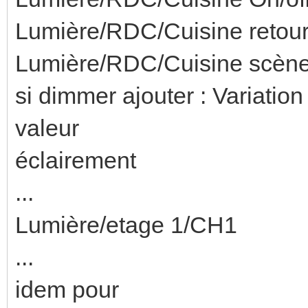
Lumière/RDC/Cuisine retour 
Lumière/RDC/Cuisine scène 
si dimmer ajouter : Variation
valeur
éclairement
...
Lumière/etage 1/CH1
...
idem pour