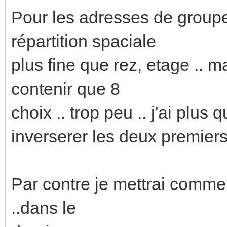
Pour les adresses de groupe 
répartition spaciale
plus fine que rez, etage .. 
contenir que 8
choix .. trop peu .. j'ai plus
inverserer les deux premiers
Par contre je mettrai comm
..dans le