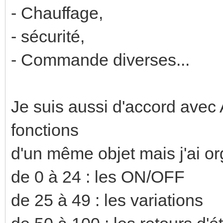
- Chauffage,
- sécurité,
- Commande diverses...
Je suis aussi d'accord avec 
fonctions
d'un même objet mais j'ai or
de 0 à 24 : les ON/OFF
de 25 à 49 : les variations