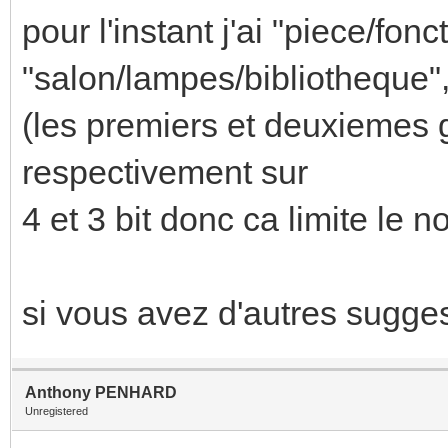
pour l'instant j'ai "piece/fon
"salon/lampes/bibliotheque", "
(les premiers et deuxiemes 
respectivement sur
4 et 3 bit donc ca limite le 
si vous avez d'autres sugges
Anthony PENHARD
Unregistered