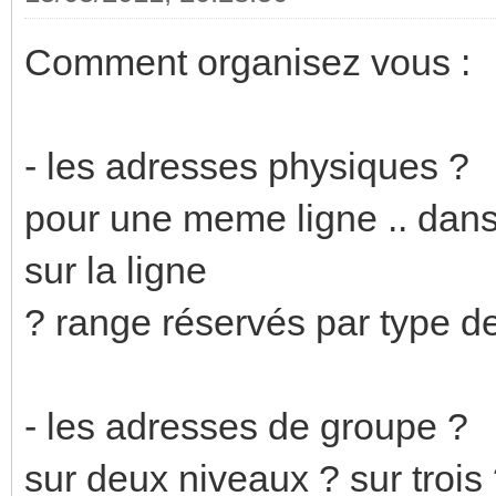
Comment organisez vous :
- les adresses physiques ?
pour une meme ligne .. dans 
sur la ligne
? range réservés par type d
- les adresses de groupe ?
sur deux niveaux ? sur trois