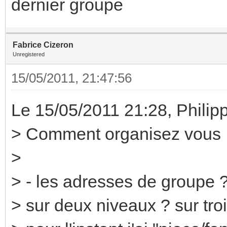
dernier groupe
Fabrice Cizeron
Unregistered
15/05/2011, 21:47:56
Le 15/05/2011 21:28, Philipp
> Comment organisez vous 
>
> - les adresses de groupe 
> sur deux niveaux ? sur tro