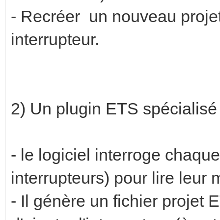
- Recréer un nouveau projet
interrupteur.
2) Un plugin ETS spécialis
- le logiciel interroge chaqu
interrupteurs) pour lire leur
- Il génère un fichier projet 