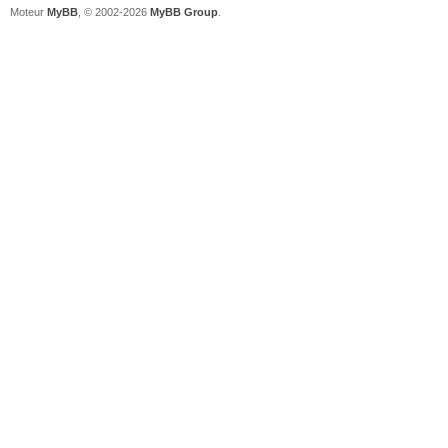
Moteur
MyBB
, © 2002-2026
MyBB Group
.