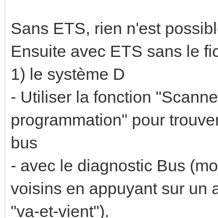
Sans ETS, rien n'est possibl
Ensuite avec ETS sans le fichi
1) le système D
- Utiliser la fonction "Scan
programmation" pour trouver
bus
- avec le diagnostic Bus (mo
voisins en appuyant sur un a
"va-et-vient").