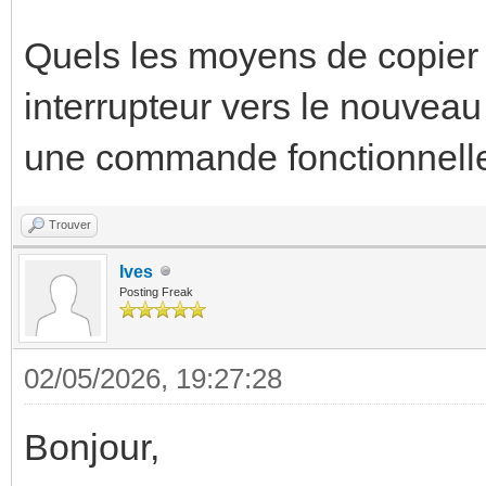
Quels les moyens de copier 
interrupteur vers le nouveau 
une commande fonctionnell
Trouver
Ives
Posting Freak
02/05/2026, 19:27:28
Bonjour,