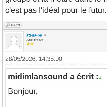
c'est pas l'idéal pour le futur.
Trouver
atena-ps
Junior Member
28/05/2026, 14:35:00
midimlansound a écrit :
Bonjour,