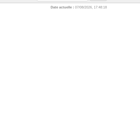
Date actuelle :
07/08/2026, 17:48:18