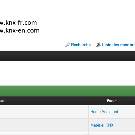
Recherche
Liste des membr
eur
Forum
Home Assistant
Matériel KNX