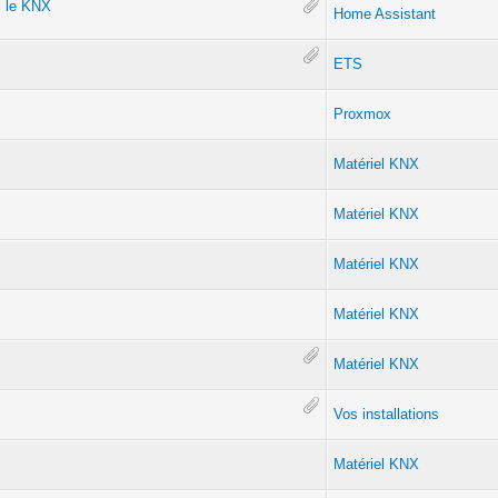
s le KNX
Home Assistant
ETS
Proxmox
Matériel KNX
Matériel KNX
Matériel KNX
Matériel KNX
Matériel KNX
Vos installations
Matériel KNX