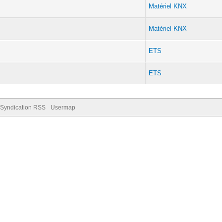
Matériel KNX
Matériel KNX
ETS
ETS
Syndication RSS
Usermap