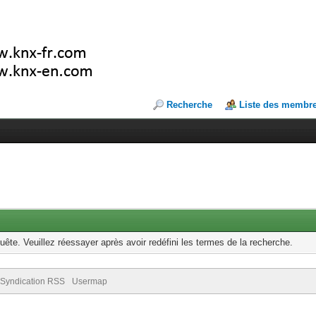
Recherche
Liste des membr
uête. Veuillez réessayer après avoir redéfini les termes de la recherche.
Syndication RSS
Usermap