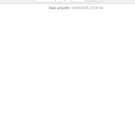
Date actuelle :
06/08/2026, 19:39:48