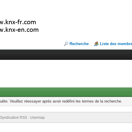
Recherche
Liste des membr
uête. Veuillez réessayer après avoir redéfini les termes de la recherche.
Syndication RSS
Usermap