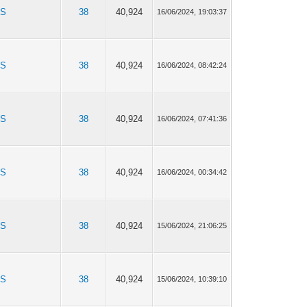
TS
38
40,924
16/06/2024, 19:03:37
TS
38
40,924
16/06/2024, 08:42:24
TS
38
40,924
16/06/2024, 07:41:36
TS
38
40,924
16/06/2024, 00:34:42
TS
38
40,924
15/06/2024, 21:06:25
TS
38
40,924
15/06/2024, 10:39:10