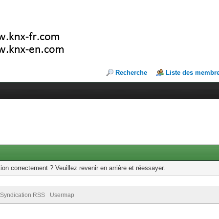
Recherche
Liste des membr
ion correctement ? Veuillez revenir en arrière et réessayer.
Syndication RSS
Usermap