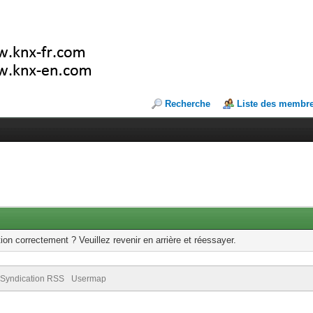
Recherche
Liste des membr
ion correctement ? Veuillez revenir en arrière et réessayer.
Syndication RSS
Usermap