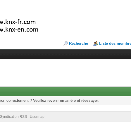
Recherche
Liste des membr
ion correctement ? Veuillez revenir en arrière et réessayer.
Syndication RSS
Usermap