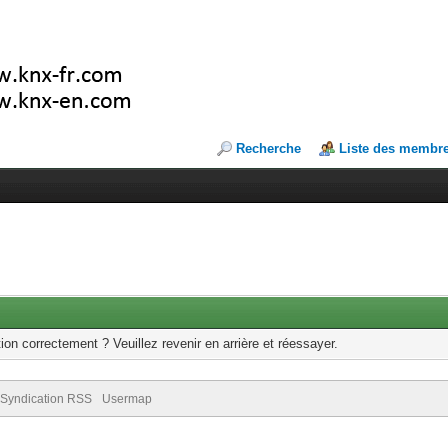
Recherche
Liste des membr
ion correctement ? Veuillez revenir en arrière et réessayer.
Syndication RSS
Usermap