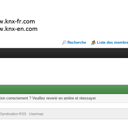
Recherche
Liste des membr
ion correctement ? Veuillez revenir en arrière et réessayer.
Syndication RSS
Usermap