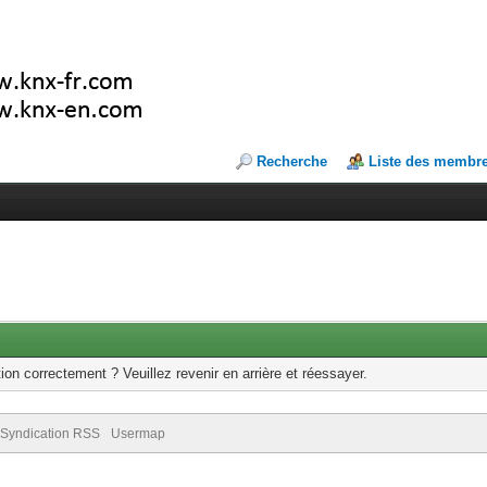
Recherche
Liste des membr
ion correctement ? Veuillez revenir en arrière et réessayer.
Syndication RSS
Usermap