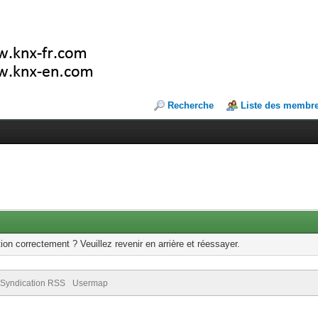
Recherche
Liste des membr
ion correctement ? Veuillez revenir en arrière et réessayer.
Syndication RSS
Usermap