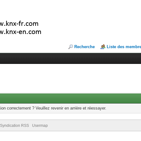
Recherche
Liste des membr
ion correctement ? Veuillez revenir en arrière et réessayer.
Syndication RSS
Usermap