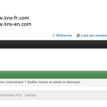
Recherche
Liste des membr
ion correctement ? Veuillez revenir en arrière et réessayer.
Syndication RSS
Usermap