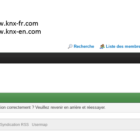
Recherche
Liste des membr
ion correctement ? Veuillez revenir en arrière et réessayer.
Syndication RSS
Usermap