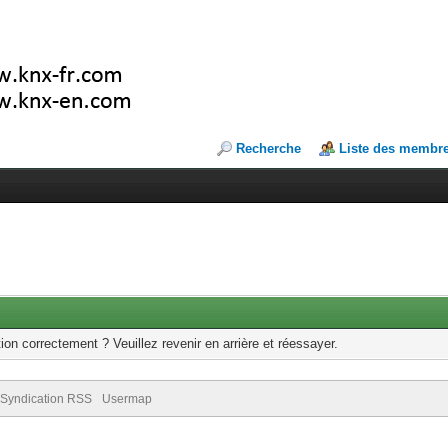
Recherche
Liste des membr
ion correctement ? Veuillez revenir en arrière et réessayer.
Syndication RSS
Usermap