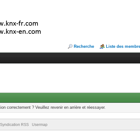
Recherche
Liste des membr
ion correctement ? Veuillez revenir en arrière et réessayer.
Syndication RSS
Usermap