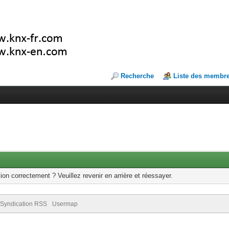
Recherche
Liste des membr
ion correctement ? Veuillez revenir en arrière et réessayer.
Syndication RSS
Usermap