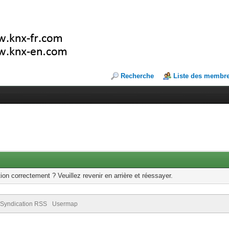
Recherche
Liste des membr
ion correctement ? Veuillez revenir en arrière et réessayer.
Syndication RSS
Usermap