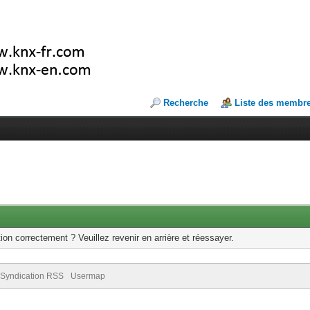
Recherche
Liste des membr
ion correctement ? Veuillez revenir en arrière et réessayer.
Syndication RSS
Usermap