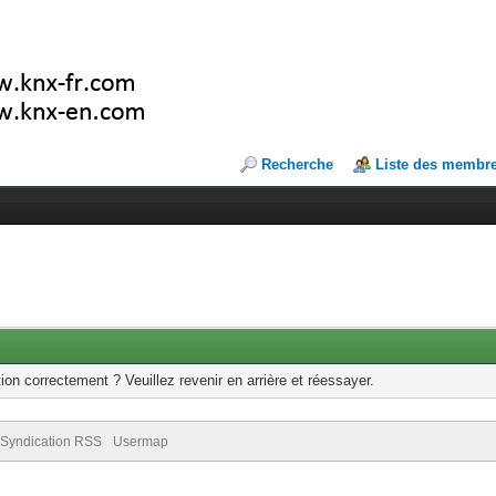
Recherche
Liste des membr
ion correctement ? Veuillez revenir en arrière et réessayer.
Syndication RSS
Usermap