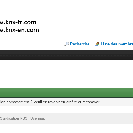
Recherche
Liste des membr
ion correctement ? Veuillez revenir en arrière et réessayer.
Syndication RSS
Usermap