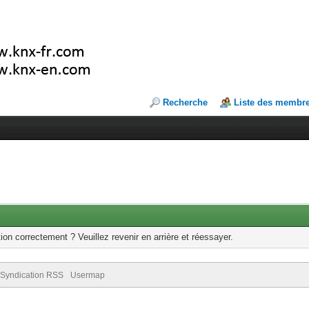
Recherche
Liste des membr
ion correctement ? Veuillez revenir en arrière et réessayer.
Syndication RSS
Usermap