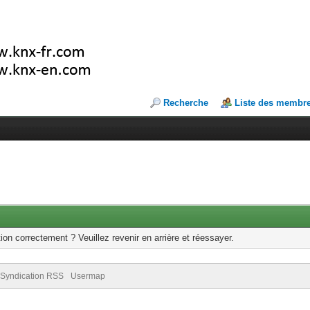
Recherche
Liste des membr
ion correctement ? Veuillez revenir en arrière et réessayer.
Syndication RSS
Usermap