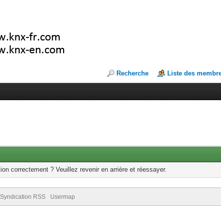
Recherche
Liste des membr
ion correctement ? Veuillez revenir en arrière et réessayer.
Syndication RSS
Usermap