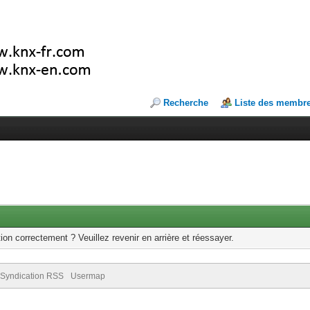
Recherche
Liste des membr
ion correctement ? Veuillez revenir en arrière et réessayer.
Syndication RSS
Usermap