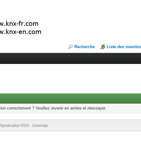
Recherche
Liste des membr
ion correctement ? Veuillez revenir en arrière et réessayer.
Syndication RSS
Usermap