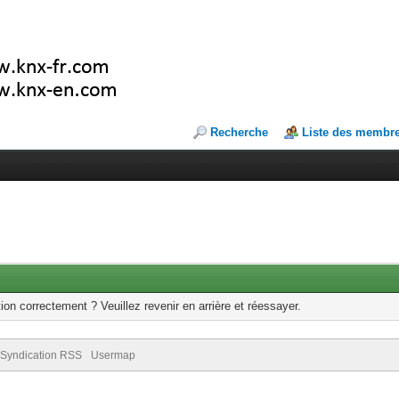
Recherche
Liste des membr
ion correctement ? Veuillez revenir en arrière et réessayer.
Syndication RSS
Usermap