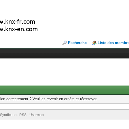
Recherche
Liste des membr
ion correctement ? Veuillez revenir en arrière et réessayer.
Syndication RSS
Usermap