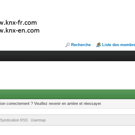
Recherche
Liste des membr
ion correctement ? Veuillez revenir en arrière et réessayer.
Syndication RSS
Usermap