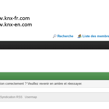
Recherche
Liste des membr
ion correctement ? Veuillez revenir en arrière et réessayer.
Syndication RSS
Usermap