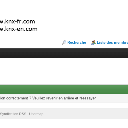
Recherche
Liste des membr
ion correctement ? Veuillez revenir en arrière et réessayer.
Syndication RSS
Usermap