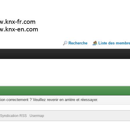
Recherche
Liste des membr
ion correctement ? Veuillez revenir en arrière et réessayer.
Syndication RSS
Usermap