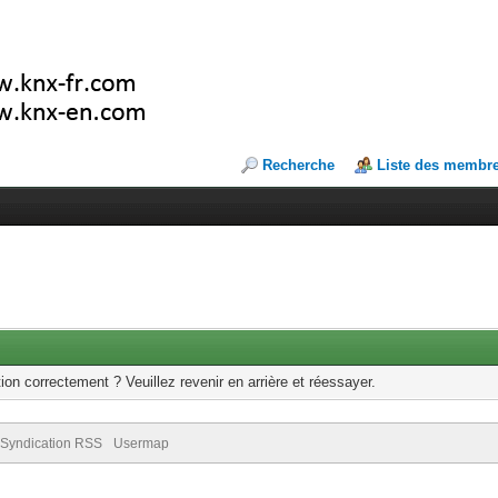
Recherche
Liste des membr
ion correctement ? Veuillez revenir en arrière et réessayer.
Syndication RSS
Usermap