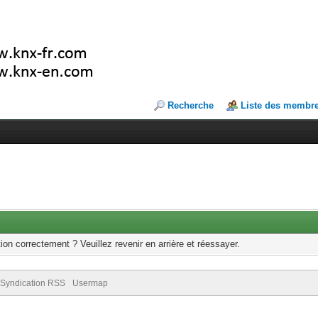
Recherche
Liste des membr
ion correctement ? Veuillez revenir en arrière et réessayer.
Syndication RSS
Usermap