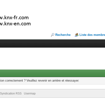
Recherche
Liste des membr
ion correctement ? Veuillez revenir en arrière et réessayer.
Syndication RSS
Usermap