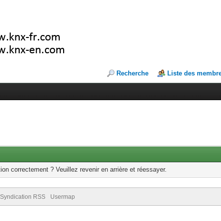
Recherche
Liste des membr
ion correctement ? Veuillez revenir en arrière et réessayer.
Syndication RSS
Usermap